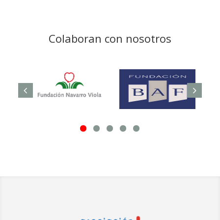
Colaboran con nosotros