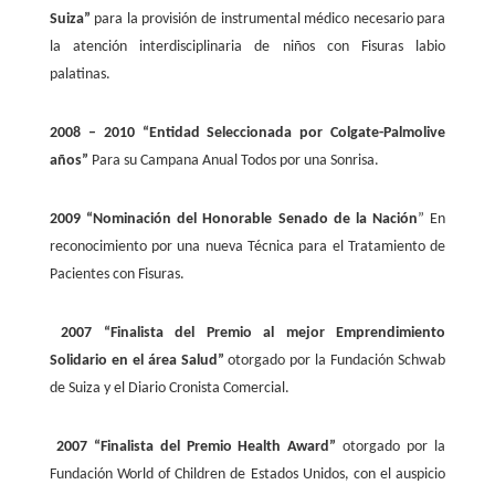
Suiza”
para la provisión de instrumental médico necesario para
la atención interdisciplinaria de niños con Fisuras labio
palatinas.
2008 – 2010
“Entidad Seleccionada por Colgate-Palmolive
años”
Para su Campana Anual Todos por una Sonrisa.
2009
“Nominación del Honorable Senado de la Nación
” En
reconocimiento por una nueva Técnica para el Tratamiento de
Pacientes con Fisuras.
2007
“Finalista del Premio al mejor Emprendimiento
Solidario en el área Salud”
otorgado por la Fundación Schwab
de Suiza y el Diario Cronista Comercial.
2007
“Finalista del Premio Health Award”
otorgado por la
Fundación World of Children de Estados Unidos, con el auspicio