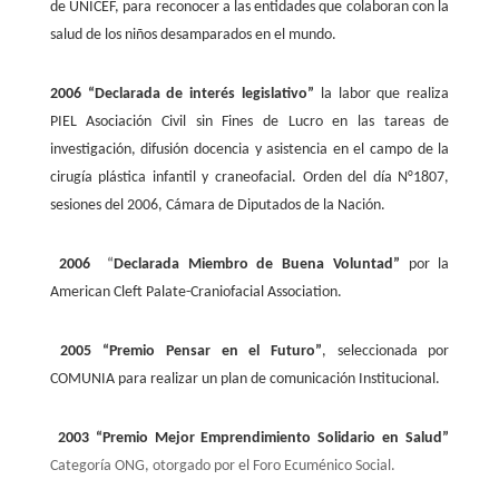
de UNICEF, para reconocer a las entidades que colaboran con la
salud de los niños desamparados en el mundo.
2006
“Declarada de interés legislativo”
la labor que realiza
PIEL Asociación Civil sin Fines de Lucro en las tareas de
investigación, difusión docencia y asistencia en el campo de la
cirugía plástica infantil y craneofacial. Orden del día N°1807,
sesiones del 2006, Cámara de Diputados de la Nación.
2006
“
Declarada Miembro de Buena Voluntad”
por la
American Cleft Palate-Craniofacial Association.
2005
“Premio Pensar en el Futuro”
, seleccionada por
COMUNIA para realizar un plan de comunicación Institucional.
2003
“Premio Mejor Emprendimiento Solidario en Salud”
Categoría ONG, otorgado por el Foro Ecuménico Social.