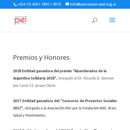
+(54 11) 4201-1001 / 4913
info@asociacion-piel.org.ar
Premios y Honores
2018 Entidad ganadora del premio “Abanderados de la
Argentina Solidaria 2018”,
otorgado al Dr. Ricardo D. Bennun
por Canal 13, grupo Clarin.
2017 Entidad ganadora del “Concurso de Proyectos Sociales
2017”,
otorgado a la Asociación Piel por la Fundación BAF, Área:
Salud y Movimiento.