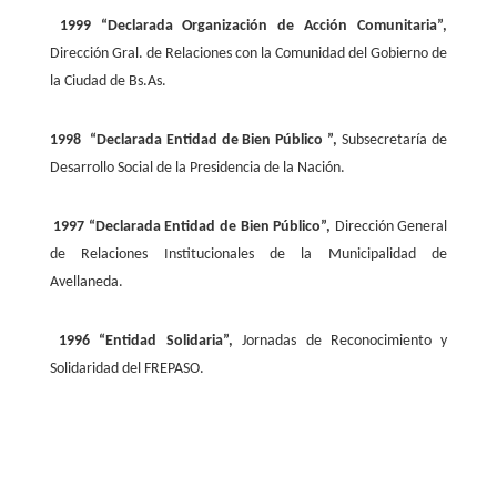
1999
“Declarada Organización de Acción Comunitaria”,
Dirección Gral. de Relaciones con la Comunidad del Gobierno de
la Ciudad de Bs.As.
1998
“Declarada Entidad de Bien Público ”,
Subsecretaría de
Desarrollo Social de la Presidencia de la Nación.
1997
“Declarada Entidad de Bien Público”,
Dirección General
de Relaciones Institucionales de la Municipalidad de
Avellaneda.
1996
“Entidad Solidaria”,
Jornadas de Reconocimiento y
Solidaridad del FREPASO.